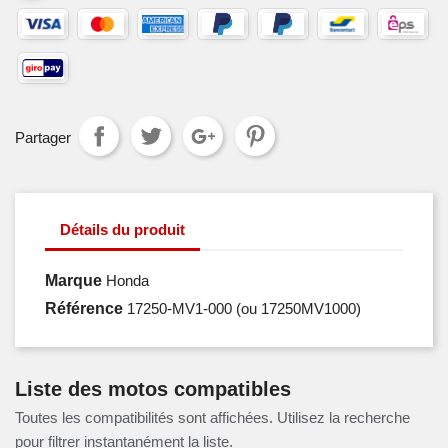
Partager
Détails du produit
Marque
Honda
Référence
17250-MV1-000
(ou 17250MV1000)
Liste des motos compatibles
Toutes les compatibilités sont affichées. Utilisez la recherche
pour filtrer instantanément la liste.