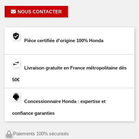
NOUS CONTACTER
Pièce certifiée d'origine 100% Honda
Livraison gratuite en France métropolitaine dès
50€
Concessionnaire Honda : expertise et
confiance garanties
Paiements 100% sécurisés