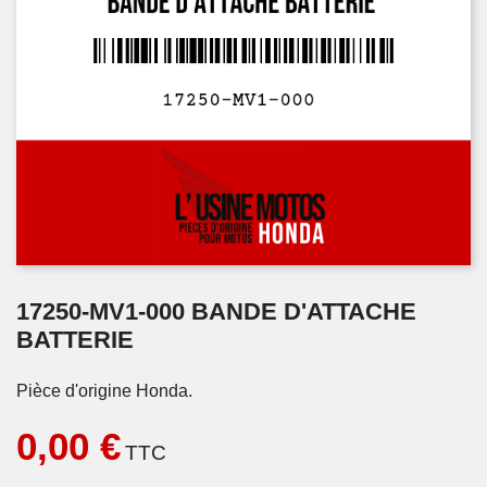
17250-MV1-000 BANDE D'ATTACHE
BATTERIE
Pièce d'origine Honda.
0,00 €
TTC