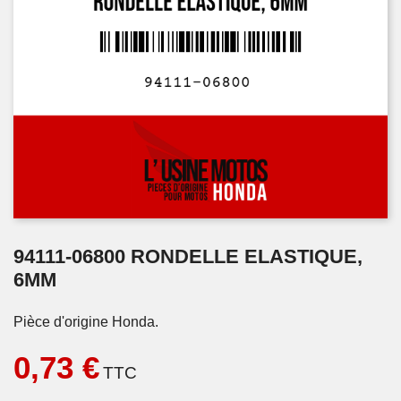
94111-06800 RONDELLE ELASTIQUE,
6MM
Pièce d'origine Honda.
0,73 €
TTC