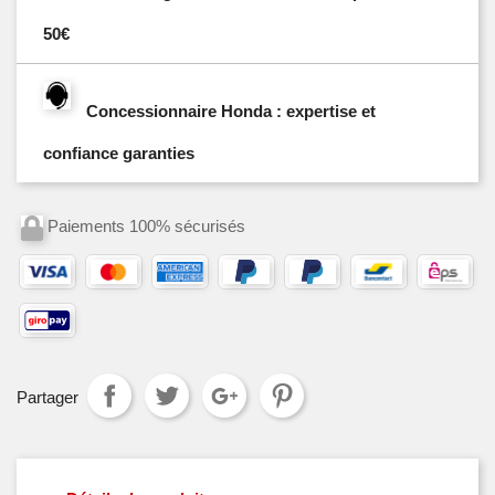
50€
Concessionnaire Honda : expertise et
confiance garanties
Paiements 100% sécurisés
Partager