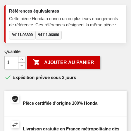
Références équivalentes
Cette pièce Honda a connu un ou plusieurs changements
de référence. Ces références désignent la même pièce :
94111-06800
94111-06080
Quantité

AJOUTER AU PANIER

Expédition prévue sous 2 jours
Pièce certifiée d'origine 100% Honda
Livraison gratuite en France métropolitaine dès