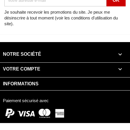
Je souhaite recevoir les promotions du site. Je peux me
désinscrire à tout moment (voir les conditions d'utilisation du
site).

NOTRE SOCIÉTÉ

VOTRE COMPTE
INFORMATIONS
Paiement sécurisé avec