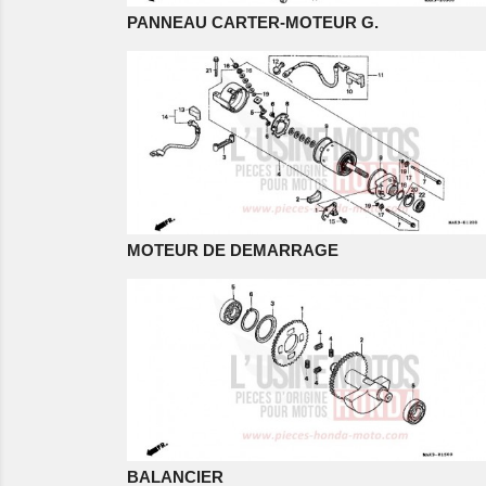
PANNEAU CARTER-MOTEUR G.
MOTEUR DE DEMARRAGE
BALANCIER