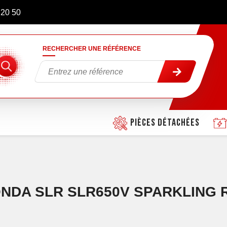
 20 50
RECHERCHER UNE RÉFÉRENCE
Pièces détachées
DA SLR SLR650V SPARKLING RE