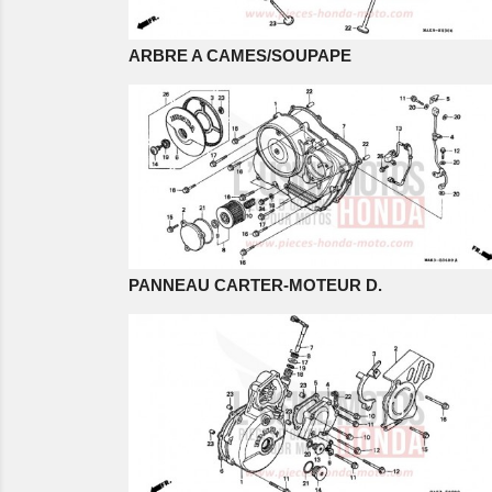
ARBRE A CAMES/SOUPAPE
PANNEAU CARTER-MOTEUR D.