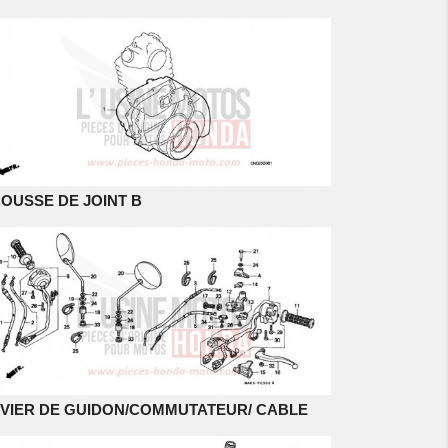
OUSSE DE JOINT B
VIER DE GUIDON/COMMUTATEUR/ CABLE