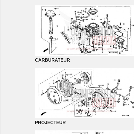
CARBURATEUR
PROJECTEUR