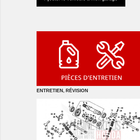
ENTRETIEN, RÉVISION