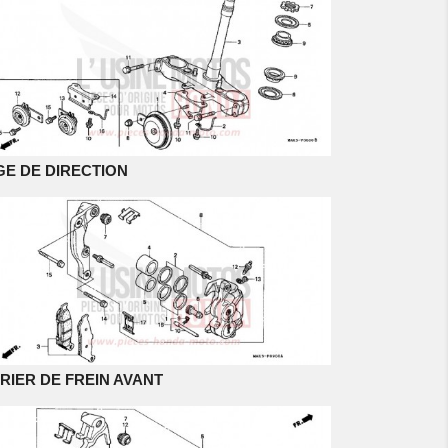
GE DE DIRECTION
RIER DE FREIN AVANT