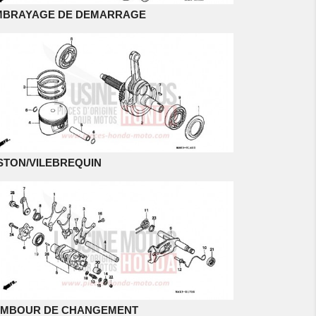
MBRAYAGE DE DEMARRAGE
STON/VILEBREQUIN
AMBOUR DE CHANGEMENT