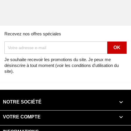
Recevez nos offres spéciales
Je souhaite recevoir les promotions du site. Je peux me
désinscrire à tout moment (voir les conditions d'utilisation du
site).

NOTRE SOCIÉTÉ

VOTRE COMPTE